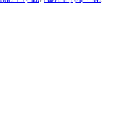
 персональных данных
и
Политика конфиденциальности
.