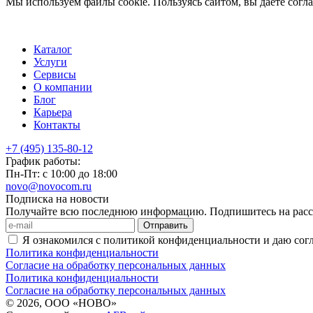
Мы используем файлы cookie. Пользуясь сайтом, вы даёте согл
Каталог
Услуги
Сервисы
О компании
Блог
Карьера
Контакты
+7 (495) 135-80-12
График работы:
Пн-Пт: с 10:00 до 18:00
novo@novocom.ru
Подписка на новости
Получайте всю последнюю информацию. Подпишитесь на расс
Отправить
Я ознакомился с политикой конфиденциальности и даю сог
Политика конфиденциальности
Согласие на обработку персональных данных
Политика конфиденциальности
Согласие на обработку персональных данных
© 2026, ООО «НОВО»