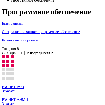
Программное обеспечение
Программное обеспечение
Базы данных
Специализированное программное обеспечение
Расчетные программы
Товаров:
8
Сортировать:
РАСЧЕТ ВЧО
Заказать
РАСЧЕТ АЭМП
Заказать