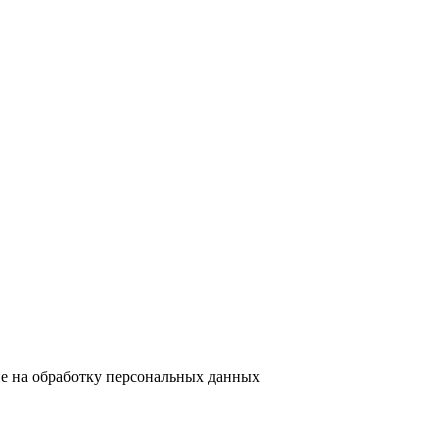
ие на обработку персональных данных