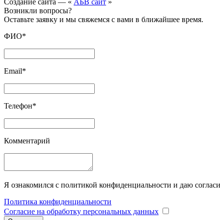
Создание сайта — «
АБВ сайт
»
Возникли вопросы?
Оставьте заявку и мы свяжемся с вами в ближайшее время.
ФИО*
Email*
Телефон*
Комментарий
Я ознакомился с политикой конфиденциальности и даю соглас
Политика конфиденциальности
Согласие на обработку персональных данных