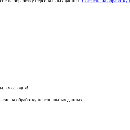
асие на обработку персональных данных.
Согласие на обработку
ылку сегодня!
ласие на обработку персональных данных