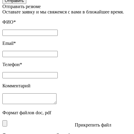
Отправить
Отправить резюме
Оставьте заявку и мы свяжемся с вами в ближайшее время.
ФИО*
Email*
Телефон*
Комментарий
Формат файлов doc, pdf
Прикрепить файл