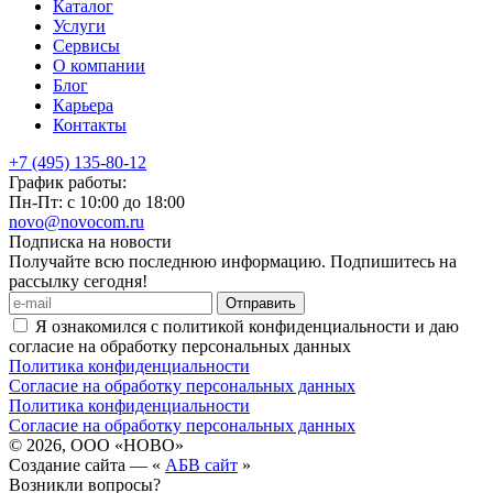
Каталог
Услуги
Сервисы
О компании
Блог
Карьера
Контакты
+7 (495) 135-80-12
График работы:
Пн-Пт: с 10:00 до 18:00
novo@novocom.ru
Подписка на новости
Получайте всю последнюю информацию. Подпишитесь на
рассылку сегодня!
Отправить
Я ознакомился с политикой конфиденциальности и даю
согласие на обработку персональных данных
Политика конфиденциальности
Согласие на обработку персональных данных
Политика конфиденциальности
Согласие на обработку персональных данных
© 2026, ООО «НОВО»
Создание сайта — «
АБВ сайт
»
Возникли вопросы?