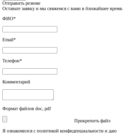
Отправить резюме
Оставьте заявку и мы свяжемся с вами в ближайшее время.
ФИО*
Email*
Телефон*
Комментарий
Формат файлов doc, pdf
Прикрепить файл
Я ознакомился с политикой конфиденциальности и даю