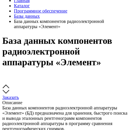
Главная
Каталог
Программное обеспечение
Базы данных
База данных компонентов радиоэлектронной
аппаратуры «Элемент»
База данных компонентов
радиоэлектронной
аппаратуры «Элемент»
Заказать
Описание
База данных компонентов радиоэлектронной аппаратуры
«Элемент» (БД) предназначена для хранения, быстрого поиска
и вывода эталонных рентгенограмм компонентов
радиоэлектронной аппаратуры в программу сравнения
рентгенографических снимков.