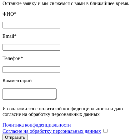
Оставьте заявку и мы свяжемся с вами в ближайшее время.
ФИО*
Email*
Телефон*
Комментарий
Я ознакомился с политикой конфиденциальности и даю
согласие на обработку персональных данных
Политика конфиденциальности
Согласие на обработку персональных данных
Отправить