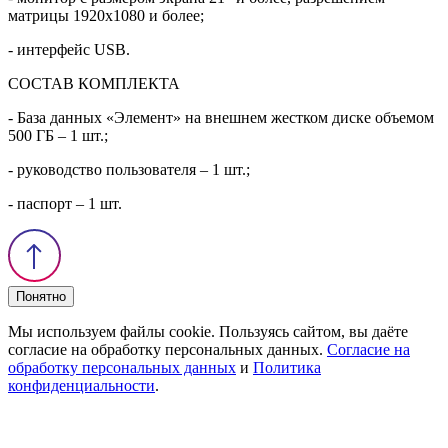
матрицы 1920х1080 и более;
- интерфейс USB.
СОСТАВ КОМПЛЕКТА
- База данных «Элемент» на внешнем жестком диске объемом
500 ГБ – 1 шт.;
- руководство пользователя – 1 шт.;
- паспорт – 1 шт.
Понятно
Мы используем файлы cookie. Пользуясь сайтом, вы даёте
согласие на обработку персональных данных.
Согласие на
обработку персональных данных
и
Политика
конфиденциальности
.