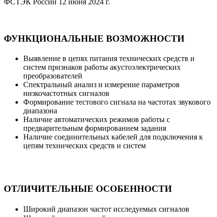
ФСТЭК России 12 июня 2024 г.
ФУНКЦИОНАЛЬНЫЕ ВОЗМОЖНОСТИ
Выявление в цепях питания технических средств и
систем признаков работы акустоэлектрических
преобразователей
Спектральный анализ и измерение параметров
низкочастотных сигналов
Формирование тестового сигнала на частотах звукового
диапазона
Наличие автоматических режимов работы с
предварительным формированием задания
Наличие соединительных кабелей для подключения к
цепям технических средств и систем
ОТЛИЧИТЕЛЬНЫЕ ОСОБЕННОСТИ
Широкий диапазон частот исследуемых сигналов