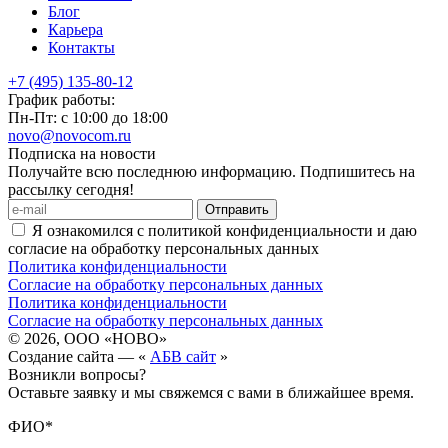
Блог
Карьера
Контакты
+7 (495) 135-80-12
График работы:
Пн-Пт: с 10:00 до 18:00
novo@novocom.ru
Подписка на новости
Получайте всю последнюю информацию. Подпишитесь на
рассылку сегодня!
Отправить
Я ознакомился с политикой конфиденциальности и даю
согласие на обработку персональных данных
Политика конфиденциальности
Согласие на обработку персональных данных
Политика конфиденциальности
Согласие на обработку персональных данных
© 2026, ООО «НОВО»
Создание сайта — «
АБВ сайт
»
Возникли вопросы?
Оставьте заявку и мы свяжемся с вами в ближайшее время.
ФИО*