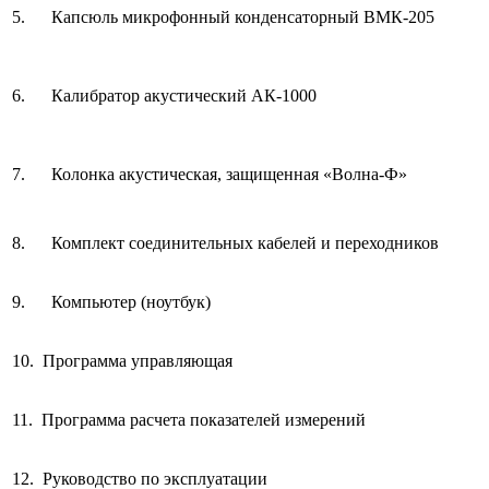
5. Капсюль микрофонный конденсаторный ВМК-205
6. Калибратор акустический АК-1000
7. Колонка акустическая, защищенная «Волна-Ф»
8. Комплект соединительных кабелей и переходников
9. Компьютер (ноутбук)
10. Программа управляющая
11. Программа расчета показателей измерений
12. Руководство по эксплуатации