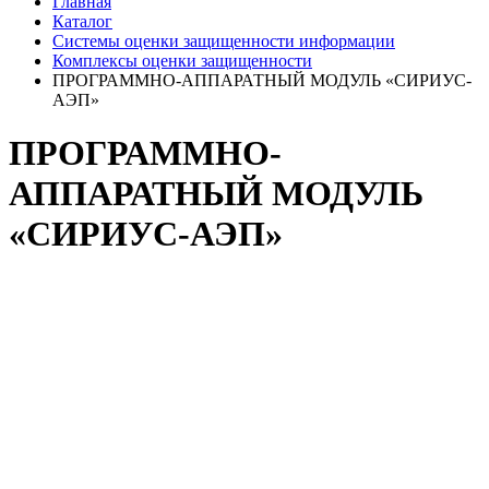
Главная
Каталог
Системы оценки защищенности информации
Комплексы оценки защищенности
ПРОГРАММНО-АППАРАТНЫЙ МОДУЛЬ «СИРИУС-
АЭП»
ПРОГРАММНО-
АППАРАТНЫЙ МОДУЛЬ
«СИРИУС-АЭП»