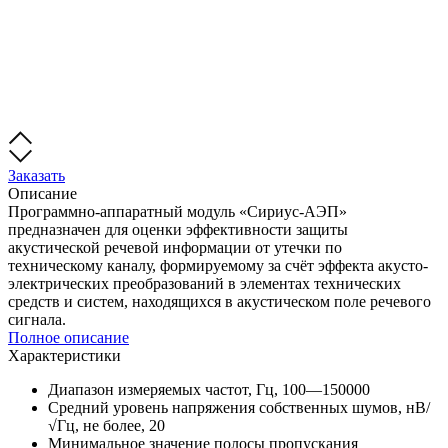
Заказать
Описание
Программно-аппаратный модуль «Сириус-АЭП»
предназначен для оценки эффективности защиты
акустической речевой информации от утечки по
техническому каналу, формируемому за счёт эффекта акусто-
электрических преобразований в элементах технических
средств и систем, находящихся в акустическом поле речевого
сигнала.
Полное описание
Характеристики
Диапазон измеряемых частот, Гц, 100—150000
Средний уровень напряжения собственных шумов, нВ/
√Гц, не более, 20
Минимальное значение полосы пропускания