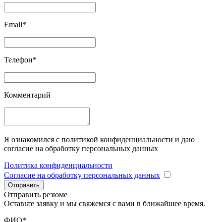
Email*
Телефон*
Комментарий
Я ознакомился с политикой конфиденциальности и даю
согласие на обработку персональных данных
Политика конфиденциальности
Согласие на обработку персональных данных
Отправить
Отправить резюме
Оставьте заявку и мы свяжемся с вами в ближайшее время.
ФИО*