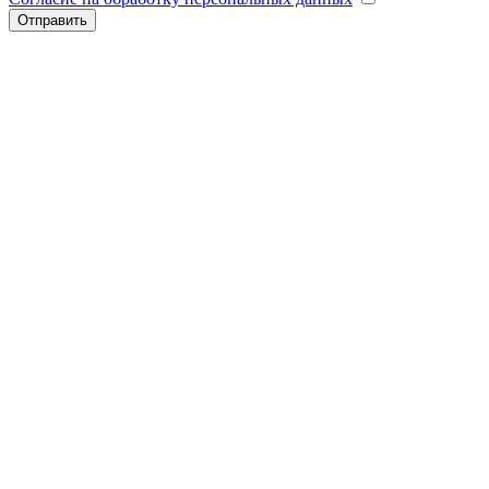
Отправить