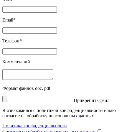
Email*
Телефон*
Комментарий
Формат файлов doc, pdf
Прикрепить файл
Я ознакомился с политикой конфиденциальности и даю
согласие на обработку персональных данных
Политика конфиденциальности
Согласие на обработку персональных данных