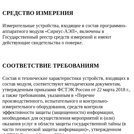
СРЕДСТВО ИЗМЕРЕНИЯ
Измерительные устройства, входящие в состав программно-
аппаратного модуля «Сириус-АЭП», включены в
Государственный реестр средств измерений и имеют
действующие свидетельства о поверке.
СООТВЕТСТВИЕ ТРЕБОВАНИЯМ
Состав и технические характеристики устройств, входящих в
состав модуля, соответствуют методическим документам,
утвержденным приказами ФСТЭК России от 22 марта 2018 г.,
а также требованиям, указанным в «Перечне
производственного, испытательного и контрольно-
измерительного оборудования, средств контроля
эффективности защиты (защищенности) информации,
необходимых для осуществления мероприятий и (или)
оказания услуг в области защиты государственной тайны (в
части технической защиты информации)», утвержденном