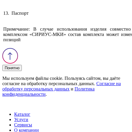
13. Паспорт
Примечание: В случае использования изделия совместно
комплексом «СИРИУС-МКИ» состав комплекта может измен
позиций
Понятно
Мы используем файлы cookie. Пользуясь сайтом, вы даёте
согласие на обработку персональных данных.
Согласие на
обработку персональных данных
и
Политика
конфиденциальности
.
Каталог
Услуги
Сервисы
О компании