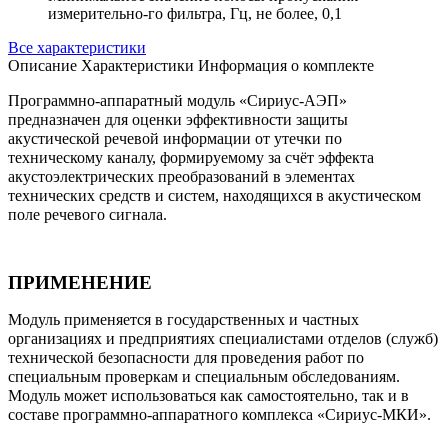
измерительно-го фильтра, Гц, не более, 0,1
Все характеристики
Описание
Характеристики
Информация о комплекте
Программно-аппаратный модуль «Сириус-АЭП»
предназначен для оценки эффективности защиты
акустической речевой информации от утечки по
техническому каналу, формируемому за счёт эффекта
акустоэлектрических преобразований в элементах
технических средств и систем, находящихся в акустическом
поле речевого сигнала.
ПРИМЕНЕНИЕ
Модуль применяется в государственных и частных
организациях и предприятиях специалистами отделов (служб)
технической безопасности для проведения работ по
специальным проверкам и специальным обследованиям.
Модуль может использоваться как самостоятельно, так и в
составе программно-аппаратного комплекса «Сириус-МКИ».